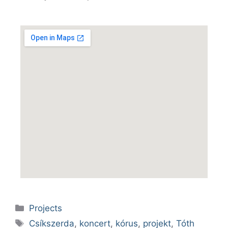
Projects
Csíkszerda
,
koncert
,
kórus
,
projekt
,
Tóth