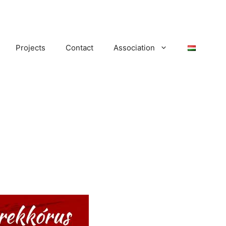
Projects
Contact
Association