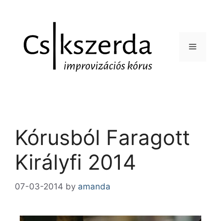
Kórusból Faragott
Királyfi 2014
07-03-2014
by
amanda