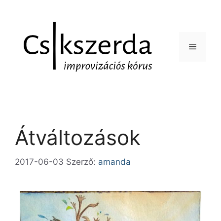
Átváltozások
2017-06-03
Szerző:
amanda