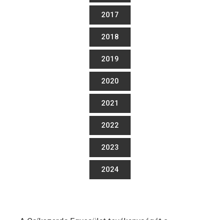
2017
2018
2019
2020
2021
2022
2023
2024