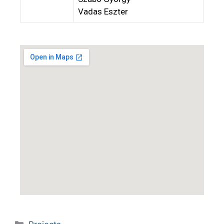
Vadas Eszter