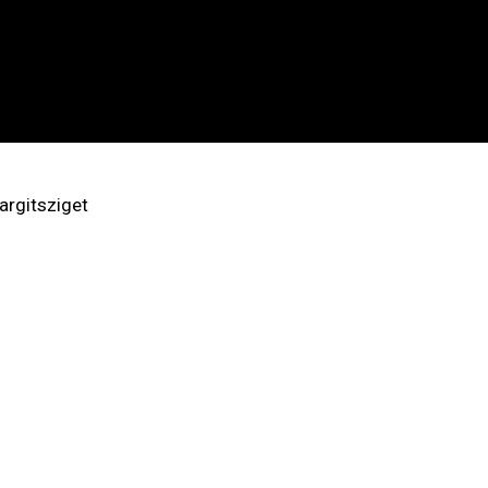
argitsziget