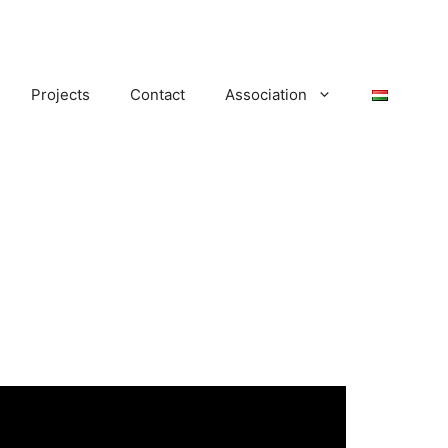
Projects
Contact
Association