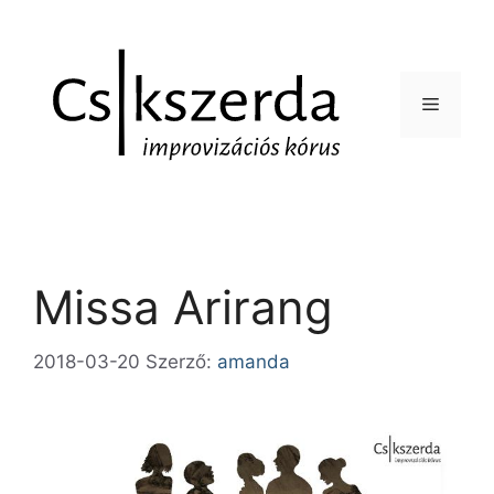
Missa Arirang
2018-03-20
Szerző:
amanda