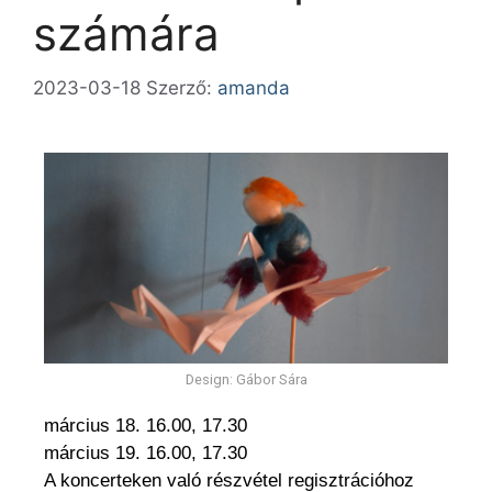
számára
2023-03-18
Szerző:
amanda
Design: Gábor Sára
március 18. 16.00, 17.30
március 19. 16.00, 17.30
A koncerteken való részvétel regisztrációhoz