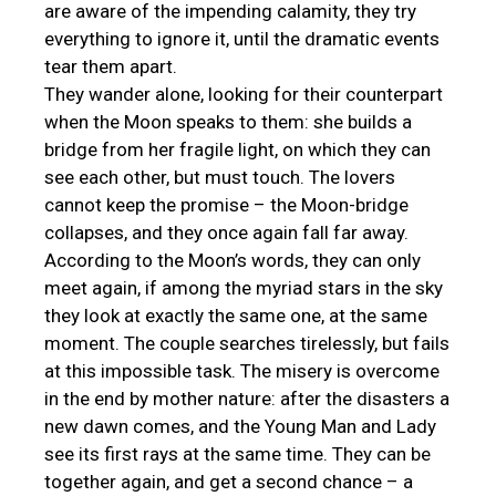
are aware of the impending calamity, they try
everything to ignore it, until the dramatic events
tear them apart.
They wander alone, looking for their counterpart
when the Moon speaks to them: she builds a
bridge from her fragile light, on which they can
see each other, but must touch. The lovers
cannot keep the promise – the Moon-bridge
collapses, and they once again fall far away.
According to the Moon’s words, they can only
meet again, if among the myriad stars in the sky
they look at exactly the same one, at the same
moment. The couple searches tirelessly, but fails
at this impossible task. The misery is overcome
in the end by mother nature: after the disasters a
new dawn comes, and the Young Man and Lady
see its first rays at the same time. They can be
together again, and get a second chance – a