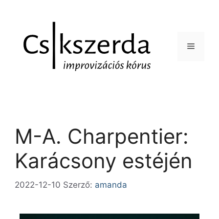
M-A. Charpentier:
Karácsony estéjén
2022-12-10
Szerző:
amanda