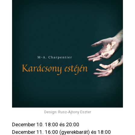
Design: Rusz-Ajtony Eszter
December 10. 18:00 és 20:00
December 11. 16:00 (gyerekbarát) és 18:00